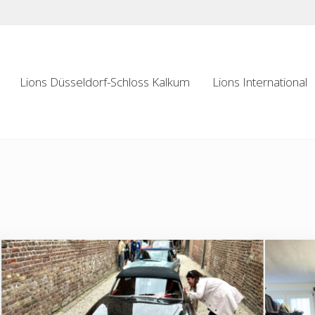
Lions Düsseldorf-Schloss Kalkum
Lions International