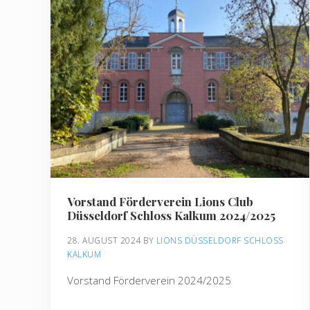
Vorstand Förderverein Lions Club
Düsseldorf Schloss Kalkum 2024/2025
28. AUGUST 2024
BY 
LIONS DÜSSELDORF SCHLOSS 
KALKUM
Vorstand Förderverein 2024/2025