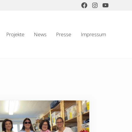
Projekte
News
Presse
Impressum