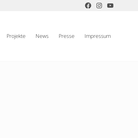
Projekte
News
Presse
Impressum