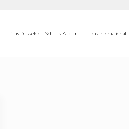
Lions Düsseldorf-Schloss Kalkum
Lions International