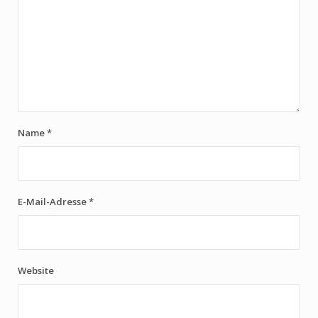
Name
*
E-Mail-Adresse
*
Website