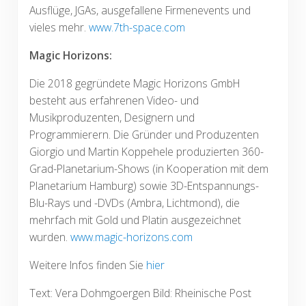
Ausflüge, JGAs, ausgefallene Firmenevents und
vieles mehr.
www.7th-space.com
Magic Horizons:
Die 2018 gegründete Magic Horizons GmbH
besteht aus erfahrenen Video- und
Musikproduzenten, Designern und
Programmierern. Die Gründer und Produzenten
Giorgio und Martin Koppehele produzierten 360-
Grad-Planetarium-Shows (in Kooperation mit dem
Planetarium Hamburg) sowie 3D-Entspannungs-
Blu-Rays und -DVDs (Ambra, Lichtmond), die
mehrfach mit Gold und Platin ausgezeichnet
wurden.
www.magic-horizons.com
Weitere Infos finden Sie
hier
Text: Vera Dohmgoergen Bild: Rheinische Post