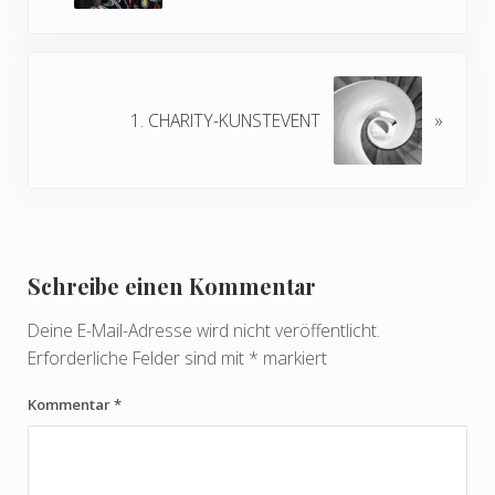
Next Post:
1. CHARITY-KUNSTEVENT
»
Reader Interactions
Schreibe einen Kommentar
Deine E-Mail-Adresse wird nicht veröffentlicht.
Erforderliche Felder sind mit
*
markiert
Kommentar
*