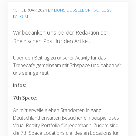
15. FEBRUAR 2024
BY 
LIONS DÜSSELDORF SCHLOSS 
KALKUM
Wir bedanken uns bei der Redaktion der
Rheinischen Post für den Artikel.
Über den Beitrag zu unserer Activity für das
Trebecafe gemeinsam mit 7thspace und haben wir
uns sehr gefreut.
Infos:
7th Space:
An mittlerweile sieben Standorten in ganz
Deutschland erwarten Besucher ein beispielloses
Vitual-Reality-Portfolio für jedermann. Zudem sind
die 7th Space Locations die idealen Locations für